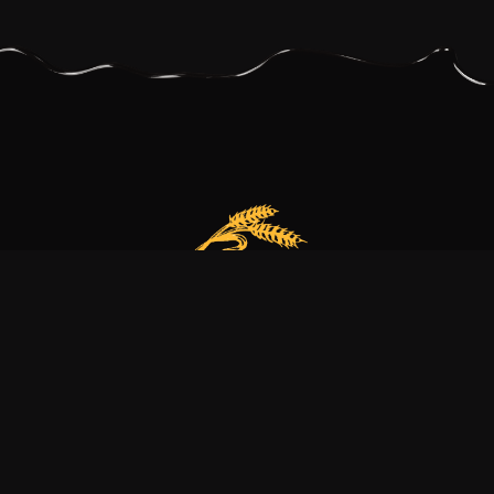
Our bakery is more than just a family business
it’s a dedication to excellence, tradition, and nature.