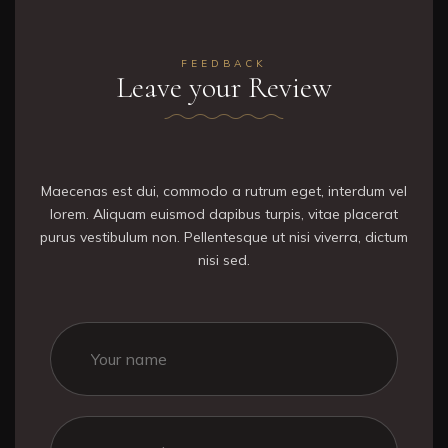
FEEDBACK
Leave your Review
Maecenas est dui, commodo a rutrum eget, interdum vel
lorem. Aliquam euismod dapibus turpis, vitae placerat
purus vestibulum non. Pellentesque ut nisi viverra, dictum
nisi sed.