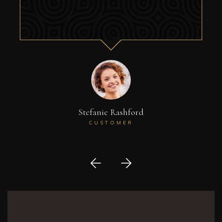
Stefanie Rashford
CUSTOMER