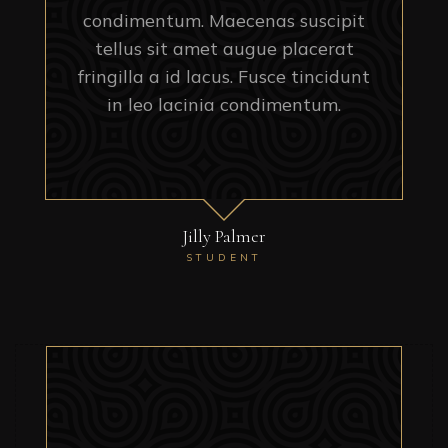
condimentum. Maecenas suscipit
tellus sit amet augue placerat
fringilla a id lacus. Fusce tincidunt
in leo lacinia condimentum.
Jilly Palmer
STUDENT