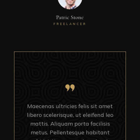
Patric Stone
FREELANCER
Maecenas ultricies felis sit amet
libero scelerisque, ut eleifend leo
mattis. Aliquam porta facilisis
metus. Pellentesque habitant