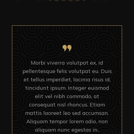
Morbi viverra volutpat ex, id
pellentesque felis volutpat eu. Duis
et tellus imperdiet, lacinia risus id,
tincidunt ipsum. Integer euismod
elit vel nibh commodo, at
consequat nisl rhoncus. Etiam
mattis laoreet leo sed accumsan.
Aliquam tempor lorem odio, non
aliquam nunc egestas in..