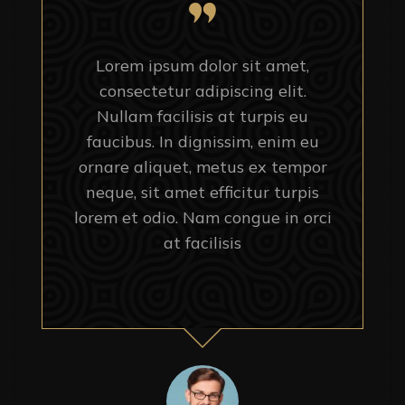
Lorem ipsum dolor sit amet,
consectetur adipiscing elit.
Nullam facilisis at turpis eu
faucibus. In dignissim, enim eu
ornare aliquet, metus ex tempor
neque, sit amet efficitur turpis
lorem et odio. Nam congue in orci
at facilisis