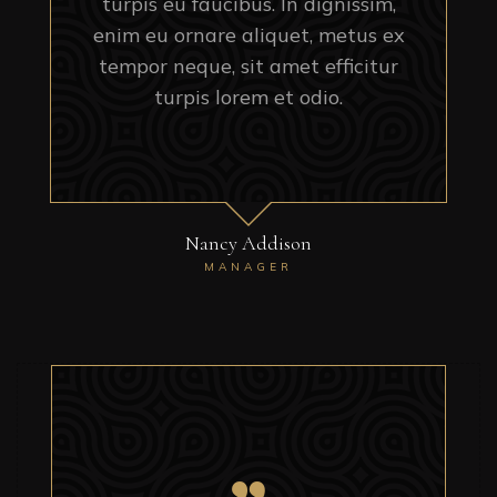
turpis eu faucibus. In dignissim,
enim eu ornare aliquet, metus ex
tempor neque, sit amet efficitur
turpis lorem et odio.
Nancy Addison
MANAGER