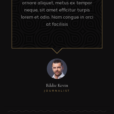
ornare aliquet, metus ex tempor
neque, sit amet efficitur turpis
lorem et odio. Nam congue in orci
at facilisis
Eddie Kevin
JOURNALIST