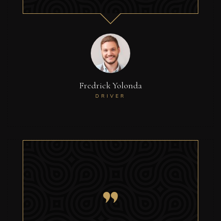
Fredrick Yolonda
DRIVER