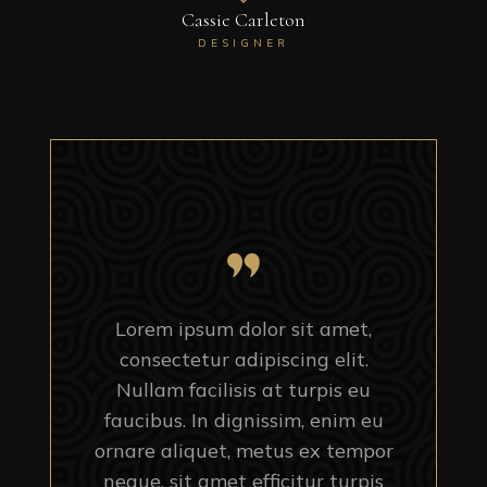
Cassie Carleton
DESIGNER
Lorem ipsum dolor sit amet,
consectetur adipiscing elit.
Nullam facilisis at turpis eu
faucibus. In dignissim, enim eu
ornare aliquet, metus ex tempor
neque, sit amet efficitur turpis