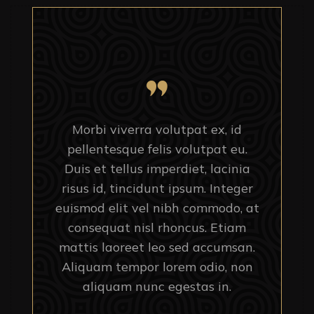
Morbi viverra volutpat ex, id
pellentesque felis volutpat eu.
Duis et tellus imperdiet, lacinia
risus id, tincidunt ipsum. Integer
euismod elit vel nibh commodo, at
consequat nisl rhoncus. Etiam
mattis laoreet leo sed accumsan.
Aliquam tempor lorem odio, non
aliquam nunc egestas in.