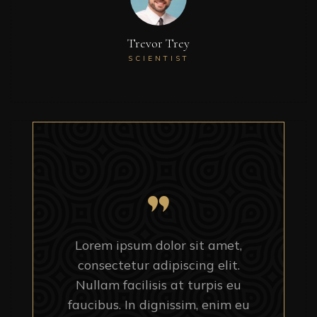
Trevor Trey
SCIENTIST
Lorem ipsum dolor sit amet,
consectetur adipiscing elit.
Nullam facilisis at turpis eu
faucibus. In dignissim, enim eu