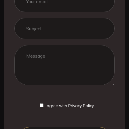
I agree with
Privacy Policy