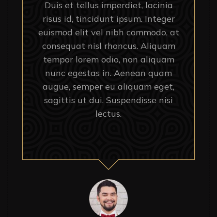
Duis et tellus imperdiet, lacinia
risus id, tincidunt ipsum. Integer
euismod elit vel nibh commodo, at
consequat nisl rhoncus. Aliquam
tempor lorem odio, non aliquam
nunc egestas in. Aenean quam
augue, semper eu aliquam eget,
sagittis ut dui. Suspendisse nisi
lectus.