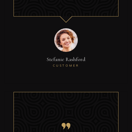
Stefanie Rashford
CUSTOMER