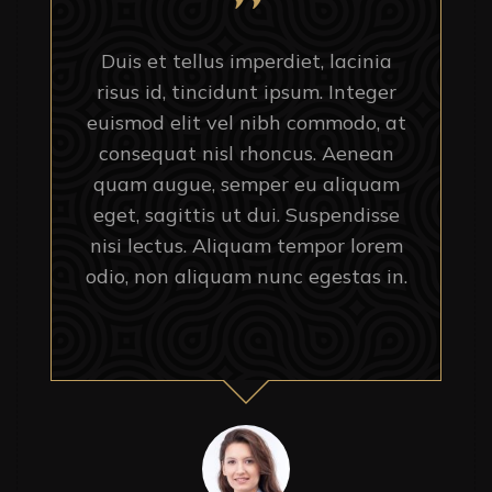
Duis et tellus imperdiet, lacinia
risus id, tincidunt ipsum. Integer
euismod elit vel nibh commodo, at
consequat nisl rhoncus. Aenean
quam augue, semper eu aliquam
eget, sagittis ut dui. Suspendisse
nisi lectus. Aliquam tempor lorem
odio, non aliquam nunc egestas in.