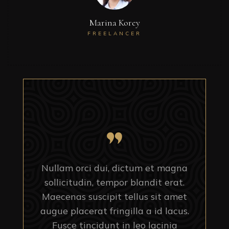
Marina Korey
FREELANCER
Nullam orci dui, dictum et magna
sollicitudin, tempor blandit erat.
Maecenas suscipit tellus sit amet
augue placerat fringilla a id lacus.
Fusce tincidunt in leo lacinia