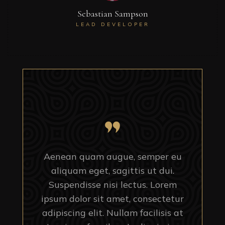
Sebastian Sampson
LEAD DEVELOPER
Aenean quam augue, semper eu
aliquam eget, sagittis ut dui.
Suspendisse nisi lectus. Lorem
ipsum dolor sit amet, consectetur
adipiscing elit. Nullam facilisis at