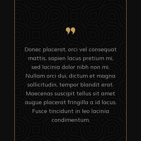
Donec placerat, orci vel consequat
mattis, sapien lacus pretium mi,
sed lacinia dolor nibh non mi.
Nullam orci dui, dictum et magna
sollicitudin, tempor blandit erat.
Maecenas suscipit tellus sit amet
augue placerat fringilla a id lacus.
Fusce tincidunt in leo lacinia
condimentum.