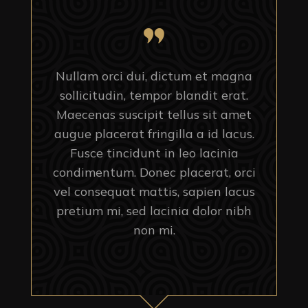
Nullam orci dui, dictum et magna
sollicitudin, tempor blandit erat.
Maecenas suscipit tellus sit amet
augue placerat fringilla a id lacus.
Fusce tincidunt in leo lacinia
condimentum. Donec placerat, orci
vel consequat mattis, sapien lacus
pretium mi, sed lacinia dolor nibh
non mi.