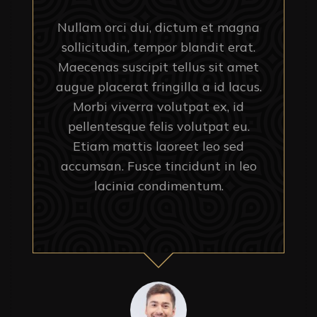
Nullam orci dui, dictum et magna
sollicitudin, tempor blandit erat.
Maecenas suscipit tellus sit amet
augue placerat fringilla a id lacus.
Morbi viverra volutpat ex, id
pellentesque felis volutpat eu.
Etiam mattis laoreet leo sed
accumsan. Fusce tincidunt in leo
lacinia condimentum.